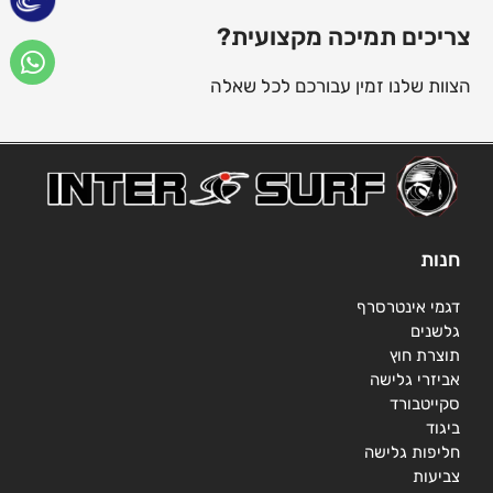
צריכים תמיכה מקצועית?
הצוות שלנו זמין עבורכם לכל שאלה
חנות
דגמי אינטרסרף
גלשנים
תוצרת חוץ
אביזרי גלישה
סקייטבורד
ביגוד
חליפות גלישה
צביעות