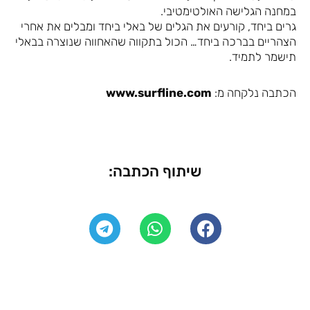
במחנה הגלישה האולטימטיבי.
גרים ביחד, קורעים את הגלים של באלי ביחד ומבלים את אחרי
הצהריים בברכה ביחד… הכול בתקווה שהאחווה שנוצרה בבאלי
תישמר לתמיד.
הכתבה נלקחה מ:
www.surfline.com
שיתוף הכתבה: