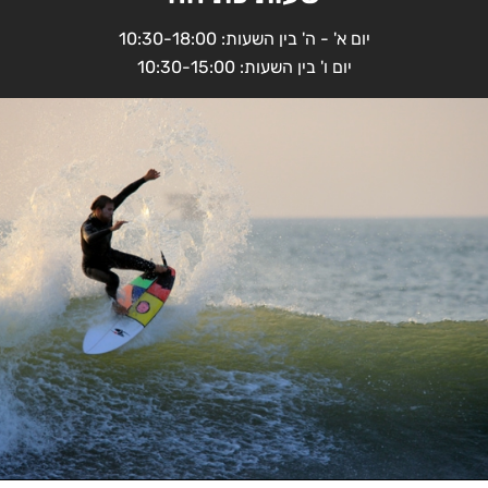
יום א' - ה' בין השעות: 10:30-18:00
יום ו' בין השעות: 10:30-15:00