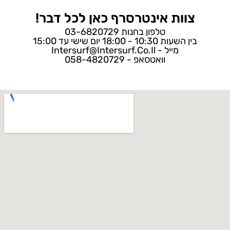
צוות אינטרסרף כאן לכל דבר!
טלפון בחנות 03-6820729
בין השעות 10:30 - 18:00 יום שישי עד 15:00
מייל - Intersurf@intersurf.co.il
וואטסאפ - 058-4820729