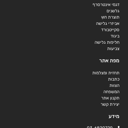
דגמי אינטרסרף
גלשנים
תוצרת חוץ
אביזרי גלישה
סקייטבורד
ביגוד
חליפות גלישה
צביעות
מפת אתר
תחזית ומצלמות
כתבות
הצוות
המשפחה
תקנון אתר
יצירת קשר
מידע