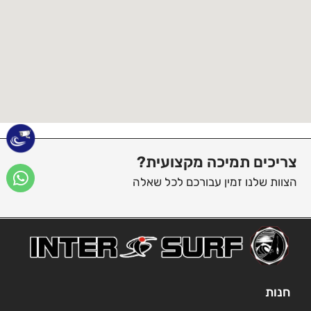
צריכים תמיכה מקצועית?
הצוות שלנו זמין עבורכם לכל שאלה
חנות