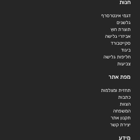
חנות
דגמי אינטרסרף
גלשנים
תוצרת חוץ
אביזרי גלישה
סקייטבורד
ביגוד
חליפות גלישה
צביעות
מפת אתר
תחזית ומצלמות
כתבות
הצוות
המשפחה
תקנון אתר
יצירת קשר
מידע