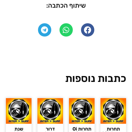
שיתוף הכתבה:
כתבות נוספות
תחרות
תחרות Oi
דרור
שנת