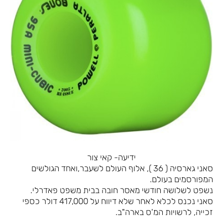
ידיעה- קאי צור
סאני גארסיה ( 36 ), אלוף העולם לשעבר,ואחד הגולשים
המפורסמים בעולם.
נשפט לשלושה חודשי מאסר חובה בבית משפט פאדרלי.
סאני נכנס לכלא לאחר שלא דיווח על 417,000 דולר כספי
זכייה, לרשויות המ'ס בארה"ב.