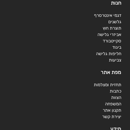
חנות
דגמי אינטרסרף
גלשנים
תוצרת חוץ
אביזרי גלישה
סקייטבורד
ביגוד
חליפות גלישה
צביעות
מפת אתר
תחזית ומצלמות
כתבות
הצוות
המשפחה
תקנון אתר
יצירת קשר
מידע