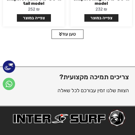
tail model
model
252
₪
232
₪
צפייה במוצר
צפייה במוצר
טען עוד
צריכים תמיכה מקצועית?
הצוות שלנו זמין עבורכם לכל שאלה