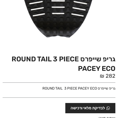
גריפ שייפרס ROUND TAIL 3 PIECE
PACEY ECO
₪
282
גריפ שייפרס ROUND TAIL 3 PIECE PACEY ECO