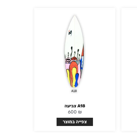
A18 צביעה
600
₪
צפייה במוצר