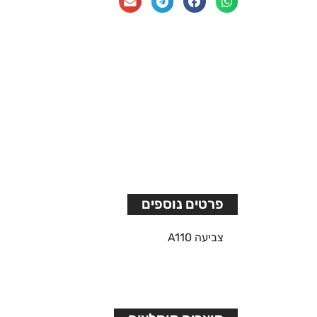
פרטים נוספים
צביעה A110