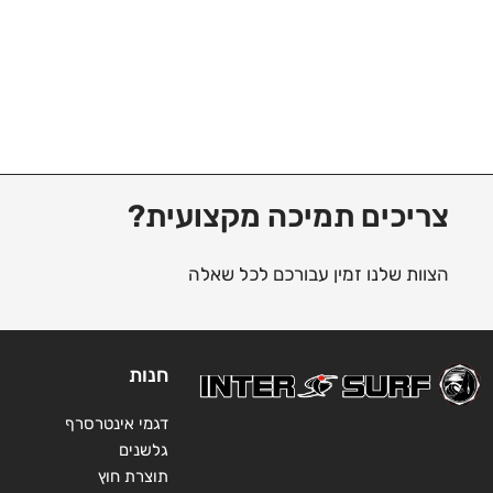
צריכים תמיכה מקצועית?
הצוות שלנו זמין עבורכם לכל שאלה
חנות
דגמי אינטרסרף
גלשנים
תוצרת חוץ