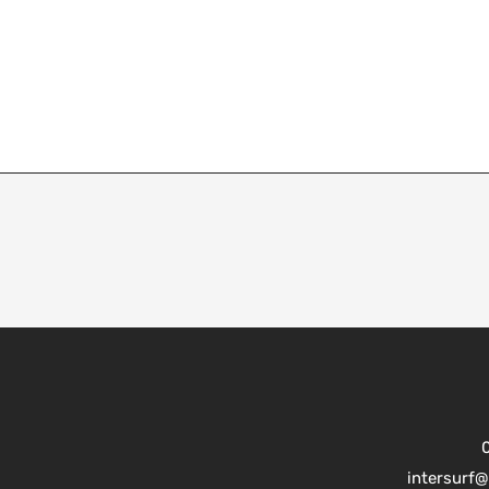
intersurf@i